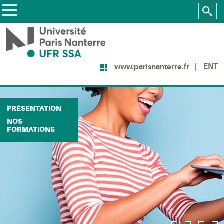
ENT
www.parisnanterre.fr
PRÉSENTATION
NOS
FORMATIONS