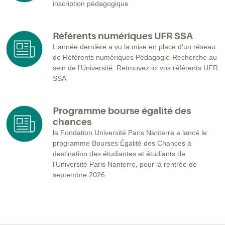
inscription pédagogique
Référents numériques UFR SSA
L’année dernière a vu la mise en place d'un réseau
de Référents numériques Pédagogie-Recherche au
sein de l'Université. Retrouvez ici vos référents UFR
SSA
Programme bourse égalité des
chances
la Fondation Université Paris Nanterre a lancé le
programme Bourses Égalité des Chances à
destination des étudiantes et étudiants de
l'Université Paris Nanterre, pour la rentrée de
septembre 2026.