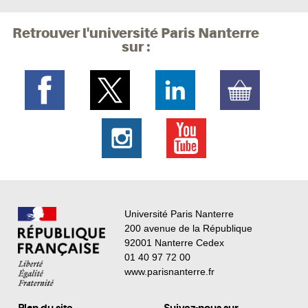
Retrouver l'université Paris Nanterre
sur :
Université Paris Nanterre
200 avenue de la République
92001 Nanterre Cedex
01 40 97 72 00
www.parisnanterre.fr
Plan du site
Suivez-nous sur