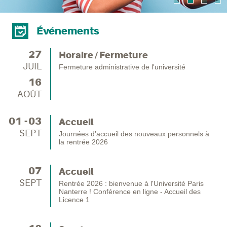
Événements
27
Horaire / Fermeture
JUIL
Fermeture administrative de l'université
16
AOÛT
01
03
Accueil
SEPT
Journées d’accueil des nouveaux personnels à
la rentrée 2026
07
Accueil
SEPT
Rentrée 2026 : bienvenue à l'Université Paris
Nanterre ! Conférence en ligne - Accueil des
Licence 1