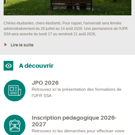
Chères étudiantes, chers étudiants, Pour rappel, l'université sera fermée
administrativement du 26 juillet au 14 août 2026. Une permanence de l'UFR
SSA sera assurée du lundi 17 au vendredi 21 août 2026,
Lire la suite
A découvrir
JPO 2026
Retrouvez ici la présentation des formations de
l'UFR SSA
Inscription pédagogique 2026-
2027
Retrouvez ici les démarches pour effectuer votre