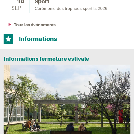
18
Sport
SEPT
Cérémonie des trophées sportifs 2026
Tous les événements
Informations
Informations fermeture estivale