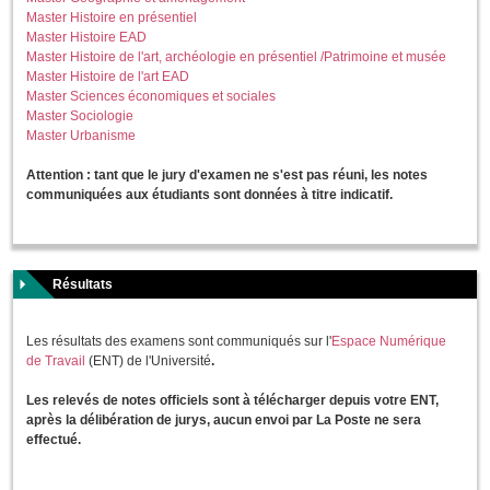
Master Histoire en présentiel
Master Histoire EAD
Master Histoire de l'art, archéologie en présentiel /Patrimoine et musée
Master Histoire de l'art EAD
Master Sciences économiques et sociales
Master Sociologie
Master Urbanisme
Attention : tant que le jury d'examen ne s'est pas réuni, les notes
communiquées aux étudiants sont données à titre indicatif.
Résultats
Les résultats des examens sont communiqués sur l'
Espace Numérique
de Travail
(ENT) de l'Université
.
Les relevés de notes officiels sont à télécharger depuis votre ENT,
après la délibération de jurys, aucun envoi par La Poste ne sera
effectué.