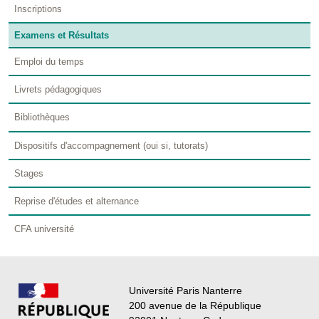
Inscriptions
Examens et Résultats
Emploi du temps
Livrets pédagogiques
Bibliothèques
Dispositifs d'accompagnement (oui si, tutorats)
Stages
Reprise d'études et alternance
CFA université
Université Paris Nanterre
200 avenue de la République