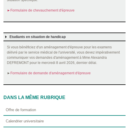
situation spécifique.
►Formulaire de chevauchement d'épreuve
Etudiants en situation de handicap
Si vous bénéficiez d'un aménagement d'épreuve pour les examens
délivré par le service médical de l'université, vous devez impérativement
communiquer vos demandes d'aménagement à Mme Alexandra
DEFREMONT pour le mercredi 8 avril 2026, dernier délai.
►
Formulaire de demande d'aménagement d'épreuve
DANS LA MÊME RUBRIQUE
Offre de formation
Calendrier universitaire