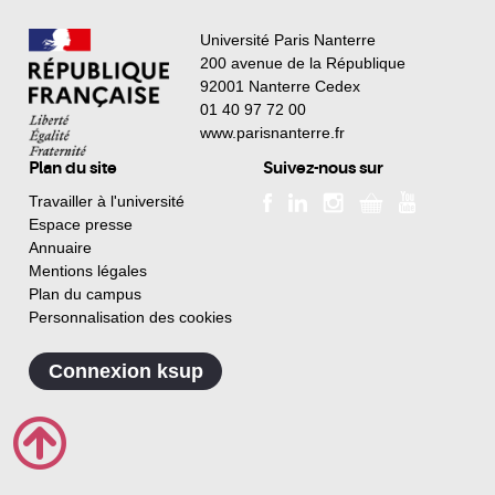
Université Paris Nanterre
200 avenue de la République
92001 Nanterre Cedex
01 40 97 72 00
www.parisnanterre.fr
Plan du site
Suivez-nous sur
Travailler à l'université
Espace presse
Annuaire
Mentions légales
Plan du campus
Personnalisation des cookies
Connexion ksup