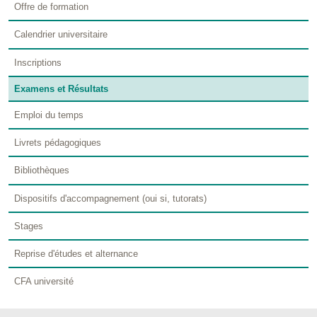
Offre de formation
Calendrier universitaire
Inscriptions
Examens et Résultats
Emploi du temps
Livrets pédagogiques
Bibliothèques
Dispositifs d'accompagnement (oui si, tutorats)
Stages
Reprise d'études et alternance
CFA université