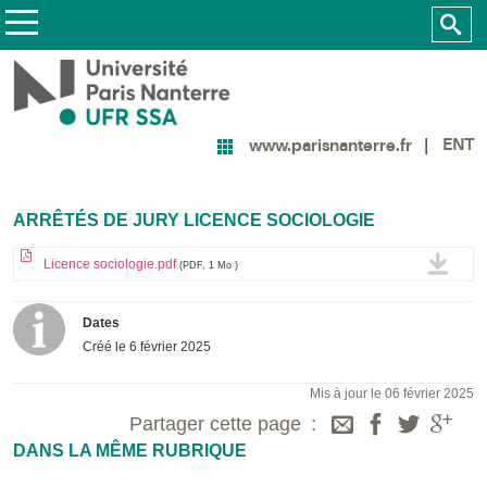
ENT
www.parisnanterre.fr
ARRÊTÉS DE JURY LICENCE SOCIOLOGIE
Licence sociologie.pdf
(PDF, 1 Mo )
Dates
Créé le
6 février 2025
Mis à jour le 06 février 2025
Partager cette page
DANS LA MÊME RUBRIQUE