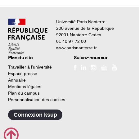
Université Paris Nanterre
200 avenue de la République
92001 Nanterre Cedex
01 40 97 72 00
www.parisnanterre.fr
Plan du site
Suivez-nous sur
Travailler à l'université
Espace presse
Annuaire
Mentions légales
Plan du campus
Personnalisation des cookies
Connexion ksup