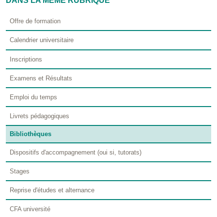
DANS LA MÊME RUBRIQUE
Offre de formation
Calendrier universitaire
Inscriptions
Examens et Résultats
Emploi du temps
Livrets pédagogiques
Bibliothèques
Dispositifs d'accompagnement (oui si, tutorats)
Stages
Reprise d'études et alternance
CFA université