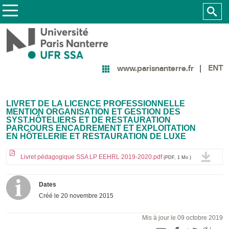
ENT
www.parisnanterre.fr
LIVRET DE LA LICENCE PROFESSIONNELLE
MENTION ORGANISATION ET GESTION DES
SYST.HÔTELIERS ET DE RESTAURATION
PARCOURS ENCADREMENT ET EXPLOITATION
EN HÔTELERIE ET RESTAURATION DE LUXE
Livret pédagogique SSA LP EEHRL 2019-2020.pdf
(PDF, 1 Mo )
Dates
Créé le
20 novembre 2015
Mis à jour le 09 octobre 2019